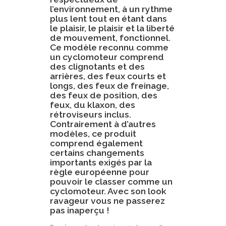
l’environnement, à un rythme
plus lent tout en étant dans
le plaisir, le plaisir et la liberté
de mouvement, fonctionnel.
Ce modèle reconnu comme
un cyclomoteur comprend
des clignotants et des
arrières, des feux courts et
longs, des feux de freinage,
des feux de position, des
feux, du klaxon, des
rétroviseurs inclus.
Contrairement à d’autres
modèles, ce produit
comprend également
certains changements
importants exigés par la
règle européenne pour
pouvoir le classer comme un
cyclomoteur. Avec son look
ravageur vous ne passerez
pas inaperçu !