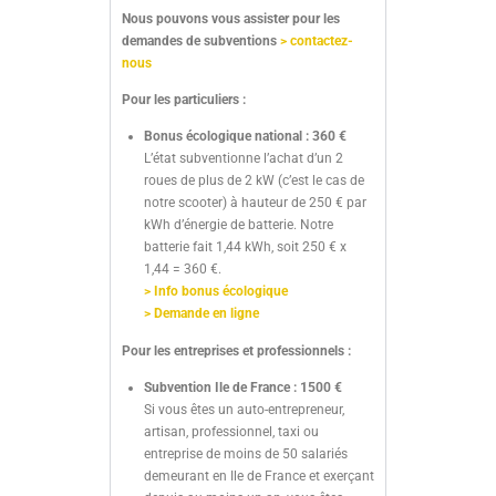
Nous pouvons vous assister pour les
demandes de subventions
> contactez-
nous
Pour les particuliers :
Bonus écologique national : 360 €
L’état subventionne l’achat d’un 2
roues de plus de 2 kW (c’est le cas de
notre scooter) à hauteur de 250 € par
kWh d’énergie de batterie. Notre
batterie fait 1,44 kWh, soit 250 € x
1,44 = 360 €.
> Info bonus écologique
> Demande en ligne
Pour les entreprises et professionnels :
Subvention Ile de France : 1500 €
Si vous êtes un auto-entrepreneur,
artisan, professionnel, taxi ou
entreprise de moins de 50 salariés
demeurant en Ile de France et exerçant