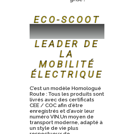
ECO-SCOOT
LEADER DE
LA
MOBILITÉ
ÉLECTRIQUE
C’est un modèle Homologué
Route : Tous les produits sont
livrés avec des certificats
CEE / COC afin d’être
enregistrés et d’avoir leur
numéro VIN.Un moyen de
transport moderne, adapté à
un style de vie plus
respectueux de