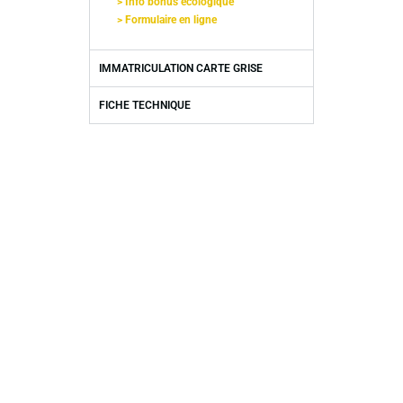
> Info bonus écologique
> Formulaire en ligne
IMMATRICULATION CARTE GRISE
FICHE TECHNIQUE