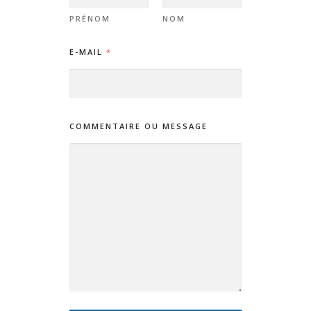
PRÉNOM
NOM
E-MAIL
*
COMMENTAIRE OU MESSAGE