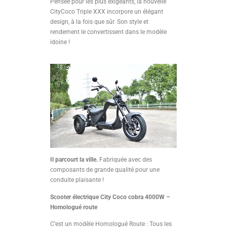
Pensée pour les plus exigeants, la nouvelle
CityCoco Triple XXX incorpore un élégant
design, à la fois que sûr. Son style et
rendement le convertissent dans le modèle
idoine !
Il parcourt la ville.
Fabriquée avec des
composants de grande qualité pour une
conduite plaisante !
Scooter électrique City Coco cobra 4000W –
Homologué route
C’est un modèle Homologué Route : Tous les