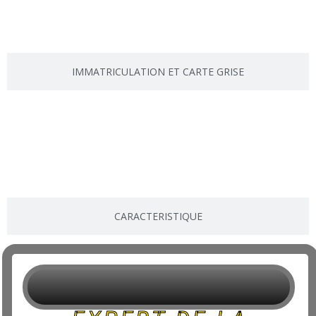
IMMATRICULATION ET CARTE GRISE
CARACTERISTIQUE