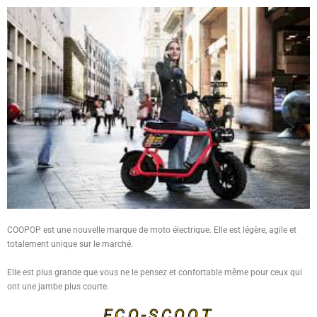
COOPOP est une nouvelle marque de moto électrique. Elle est légère, agile et
totalement unique sur le marché.
Elle est plus grande que vous ne le pensez et confortable même pour ceux qui
ont une jambe plus courte.
ECO-SCOOT