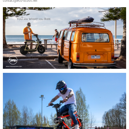
contact@eco-scoot.net