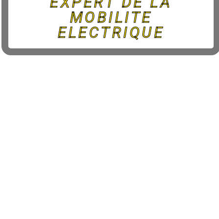
EXPERT DE LA
MOBILITE
ELECTRIQUE