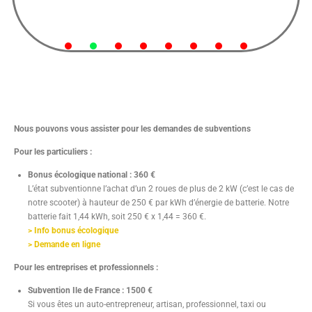
BONUS ECOLOGIQUE
Nous pouvons vous assister pour les demandes de subventions
Pour les particuliers :
Bonus écologique national : 360 €
L’état subventionne l’achat d’un 2 roues de plus de 2 kW (c’est le cas de
notre scooter) à hauteur de 250 € par kWh d’énergie de batterie. Notre
batterie fait 1,44 kWh, soit 250 € x 1,44 = 360 €.
> Info bonus écologique
> Demande en ligne
Pour les entreprises et professionnels :
Subvention Ile de France : 1500 €
Si vous êtes un auto-entrepreneur, artisan, professionnel, taxi ou