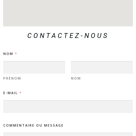
CONTACTEZ-NOUS
NOM
*
PRÉNOM
NOM
E-MAIL
*
COMMENTAIRE OU MESSAGE