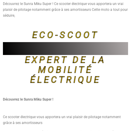
Découvrez le Sunra Miku Super ! Ce scooter électrique vous apportera un vrai
plaisir de pilotage notamment grâce à ses amortisseurs Cette moto a tout pour
séduire,
ECO-SCOOT
EXPERT DE LA
MOBILITÉ
ÉLECTRIQUE
Découvrez le Sunra Miku Super !
Ce scooter électrique vous apportera un vrai plaisir de pilotage notamment
grâce à ses amortisseurs