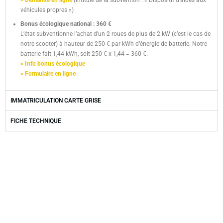
véhicules propres »)
Bonus écologique national :
360 €
L’état subventionne l’achat d’un 2 roues de plus de 2 kW (c’est le cas de
notre scooter) à hauteur de 250 € par kWh d’énergie de batterie. Notre
batterie fait 1,44 kWh, soit 250 € x 1,44 = 360 €.
> Info bonus écologique
> Formulaire en ligne
IMMATRICULATION CARTE GRISE
FICHE TECHNIQUE