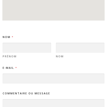
NOM
*
PRÉNOM
NOM
E-MAIL
*
COMMENTAIRE OU MESSAGE