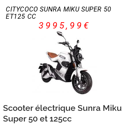
CITYCOCO SUNRA MIKU SUPER 50
ET125 CC
3995,99€
Scooter électrique Sunra Miku
Super 50 et 125cc