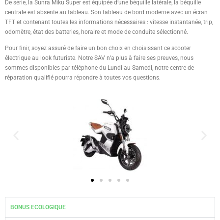
De série, la Sunra Miku Super est équipée d’une béquille latérale, la béquille
centrale est absente au tableau. Son tableau de bord moderne avec un écran
TFT et contenant toutes les informations nécessaires : vitesse instantanée, trip,
odomètre, état des batteries, horaire et mode de conduite sélectionné.
Pour finir, soyez assuré de faire un bon choix en choisissant ce scooter
électrique au look futuriste. Notre SAV n’a plus à faire ses preuves, nous
sommes disponibles par téléphone du Lundi au Samedi, notre centre de
réparation qualifié pourra répondre à toutes vos questions.
BONUS ECOLOGIQUE