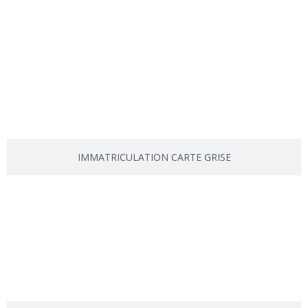
IMMATRICULATION CARTE GRISE