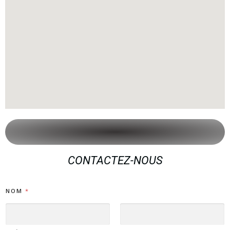
CONTACTEZ-NOUS
NOM
*