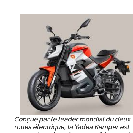
Conçue par le leader mondial du deux
roues électrique, la Yadea Kemper est