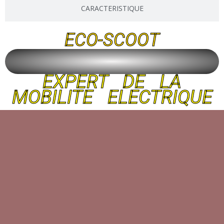
CARACTERISTIQUE
ECO-SCOOT
EXPERT DE LA
MOBILITE ELECTRIQUE