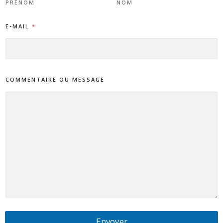
PRÉNOM
NOM
E-MAIL
*
COMMENTAIRE OU MESSAGE
Envoyer