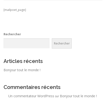
[mailpoet_page]
Rechercher
Rechercher
Articles récents
Bonjour tout le monde !
Commentaires récents
Un commentateur WordPress
Bonjour tout le monde !
sur